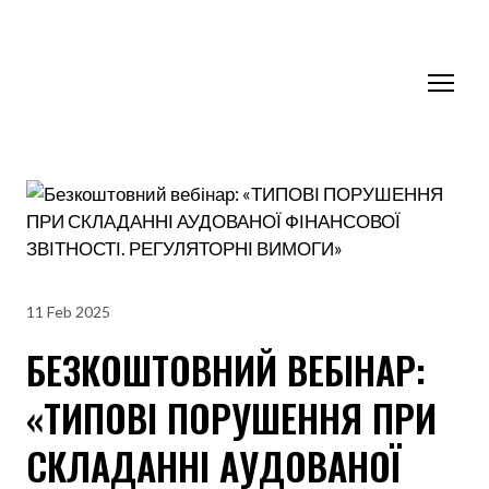
11 Feb 2025
БЕЗКОШТОВНИЙ ВЕБІНАР:
«ТИПОВІ ПОРУШЕННЯ ПРИ
СКЛАДАННІ АУДОВАНОЇ