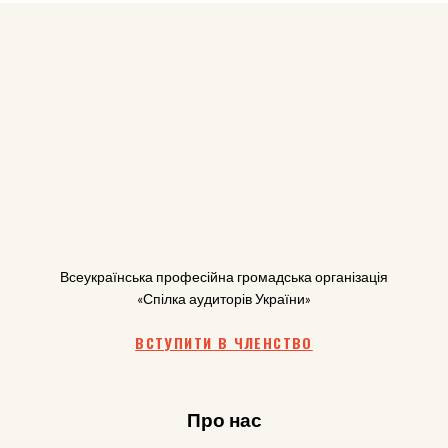
Всеукраїнська професійна громадська організація
«Спілка аудиторів України»
ВСТУПИТИ В ЧЛЕНСТВО
Про нас