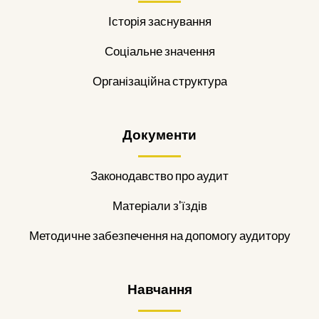
Історія заснування
Соціальне значення
Організаційна структура
Документи
Законодавство про аудит
Матеріали з'їздів
Методичне забезпечення на допомогу аудитору
Навчання