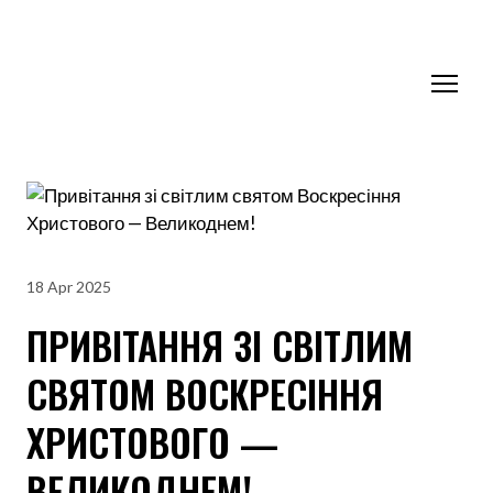
18 Apr 2025
ПРИВІТАННЯ ЗІ СВІТЛИМ
СВЯТОМ ВОСКРЕСІННЯ
ХРИСТОВОГО —
ВЕЛИКОДНЕМ!