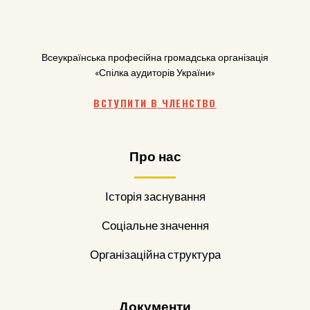
Всеукраїнська професійна громадська організація
«Спілка аудиторів України»
ВСТУПИТИ В ЧЛЕНСТВО
Про нас
Історія заснування
Соціальне значення
Організаційна структура
Документи