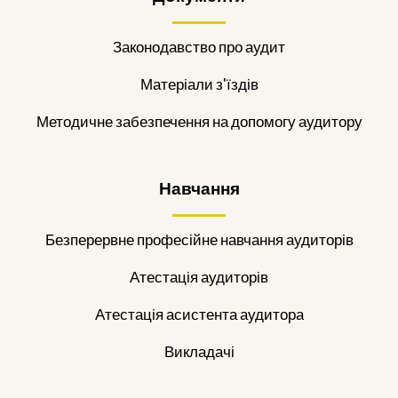
Законодавство про аудит
Матеріали з'їздів
Методичне забезпечення на допомогу аудитору
Навчання
Безперервне професійне навчання аудиторів
Атестація аудиторів
Атестація асистента аудитора
Викладачі