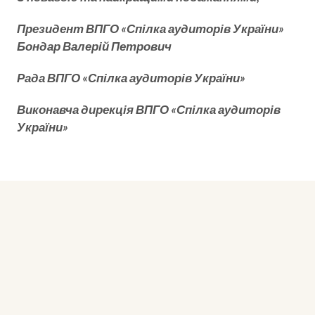
Президент ВПГО «Спілка аудиторів України»
Бондар Валерій Петрович
Рада ВПГО «Спілка аудиторів України»
Виконавча дирекція ВПГО «Спілка аудиторів
України»