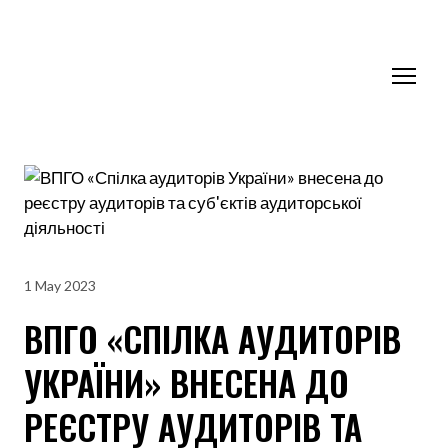
1 May 2023
ВПГО «СПІЛКА АУДИТОРІВ
УКРАЇНИ» ВНЕСЕНА ДО
РЕЄСТРУ АУДИТОРІВ ТА