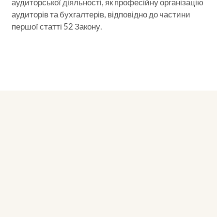
аудиторської діяльності, як професійну організацію
аудиторів та бухгалтерів, відповідно до частини
першої статті 52 Закону.