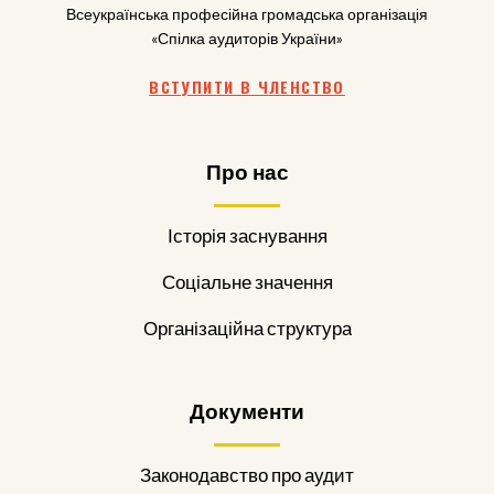
Всеукраїнська професійна громадська організація
«Спілка аудиторів України»
ВСТУПИТИ В ЧЛЕНСТВО
Про нас
Історія заснування
Соціальне значення
Організаційна структура
Документи
Законодавство про аудит