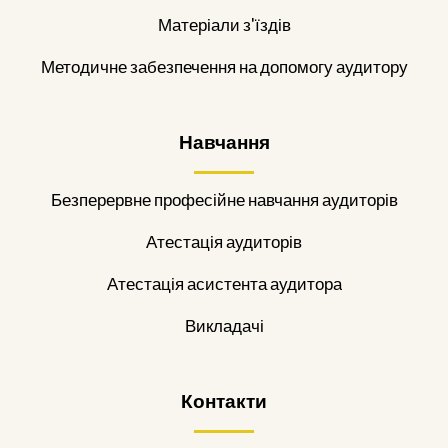
Матеріали з'їздів
Методичне забезпечення на допомогу аудитору
Навчання
Безперервне професійне навчання аудиторів
Атестація аудиторів
Атестація асистента аудитора
Викладачі
Контакти