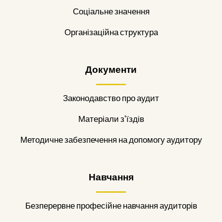
Соціальне значення
Організаційна структура
Документи
Законодавство про аудит
Матеріали з'їздів
Методичне забезпечення на допомогу аудитору
Навчання
Безперервне професійне навчання аудиторів