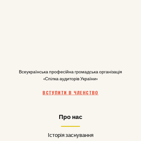
Всеукраїнська професійна громадська організація
«Спілка аудиторів України»
ВСТУПИТИ В ЧЛЕНСТВО
Про нас
Історія заснування