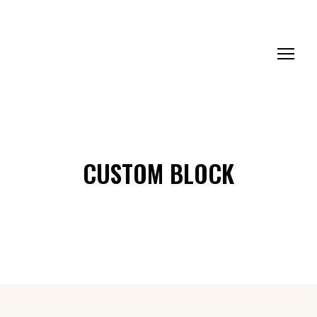
CUSTOM BLOCK