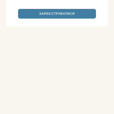
ЗАРЕЄСТРУВАТИСЯ