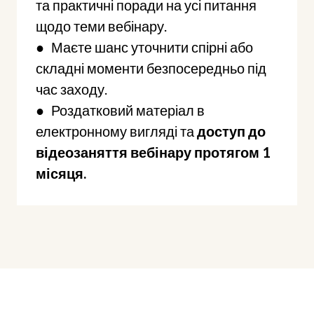
та практичні поради на усі питання
щодо теми вебінару.
● Маєте шанс уточнити спірні або
складні моменти безпосередньо під
час заходу.
● Роздатковий матеріал в
електронному вигляді та
доступ до
відеозаняття вебінару протягом 1
місяця.