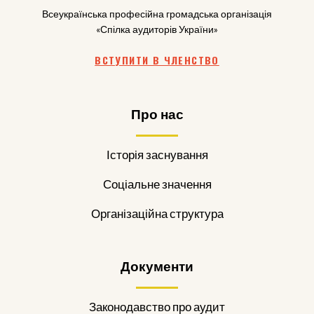
Всеукраїнська професійна громадська організація
«Спілка аудиторів України»
ВСТУПИТИ В ЧЛЕНСТВО
Про нас
Історія заснування
Соціальне значення
Організаційна структура
Документи
Законодавство про аудит