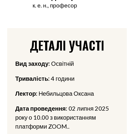
к. е. н., професор
ДЕТАЛІ УЧАСТІ
Вид заходу:
Освітній
Тривалість:
4 години
Лектор:
Небильцова Оксана
Дата проведення:
02 липня 2025
року о 10.00 з використанням
платформи ZOOM..