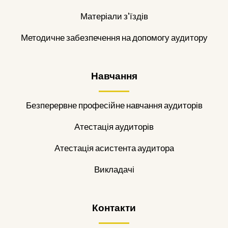
Матеріали з'їздів
Методичне забезпечення на допомогу аудитору
Навчання
Безперервне професійне навчання аудиторів
Атестація аудиторів
Атестація асистента аудитора
Викладачі
Контакти