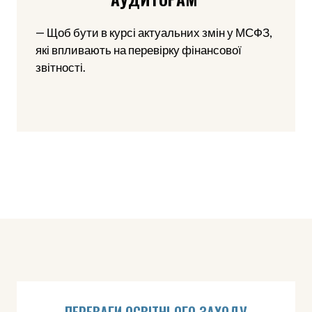
— Щоб бути в курсі актуальних змін у МСФЗ,
які впливають на перевірку фінансової
звітності.
ПЕРЕВАГИ ОСВІТНЬОГО ЗАХОДУ