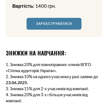
Вартість:
1400 грн.
ЗАРЕЄСТРУВАТИСЯ
ЗНИЖКИ НА НАВЧАННЯ:
1. Знижка 20% для повноправних членів ВПГО
«Спілка аудиторів України».
2. Знижка 10% на одного учасника у разі заявки до
23.06.2025.
3. Знижка 15% для 2-х учасників від компанії.
4. Знижка 20% для 3-х і більше учасників від
компанії.