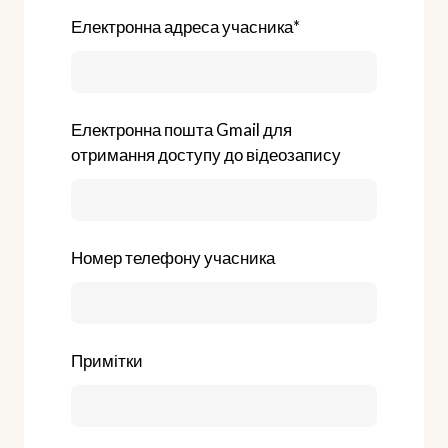
Електронна адреса учасника
*
Електронна пошта Gmail для
отримання доступу до відеозапису
Номер телефону учасника
Примітки