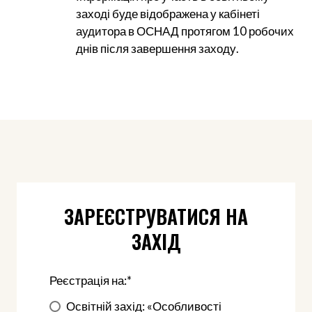
заході буде відображена у кабінеті
аудитора в ОСНАД протягом 10 робочих
днів після завершення заходу.
ЗАРЕЄСТРУВАТИСЯ НА
ЗАХІД
Реєстрація на:
*
Освітній захід: «Особливості