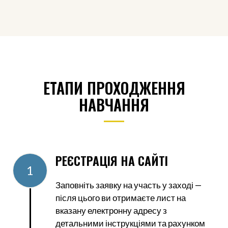
ЕТАПИ ПРОХОДЖЕННЯ
НАВЧАННЯ
РЕЄСТРАЦІЯ НА САЙТІ
1
Заповніть заявку на участь у заході —
після цього ви отримаєте лист на
вказану електронну адресу з
детальними інструкціями та рахунком