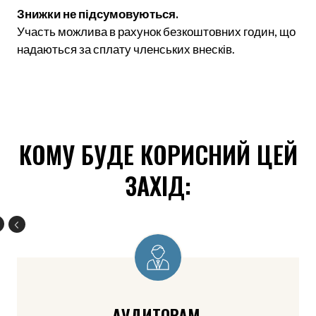
Знижки не підсумовуються.
Участь можлива в рахунок безкоштовних годин, що
надаються за сплату членських внесків.
КОМУ БУДЕ КОРИСНИЙ ЦЕЙ
ЗАХІД:
АУДИТОРАМ