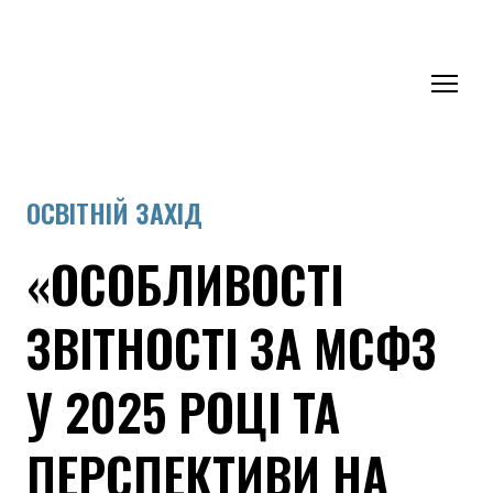
ОСВІТНІЙ ЗАХІД
«ОСОБЛИВОСТІ
ЗВІТНОСТІ ЗА МСФЗ
У 2025 РОЦІ ТА
ПЕРСПЕКТИВИ НА