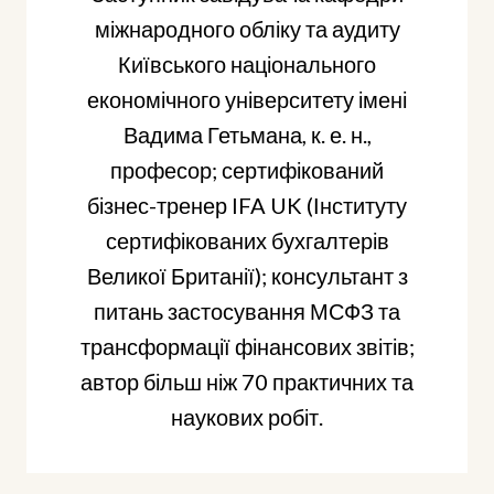
міжнародного обліку та аудиту
Київського національного
економічного університету імені
Вадима Гетьмана, к. е. н.,
професор; сертифікований
бізнес-тренер IFA UK (Інституту
сертифікованих бухгалтерів
Великої Британії); консультант з
питань застосування МСФЗ та
трансформації фінансових звітів;
автор більш ніж 70 практичних та
наукових робіт.