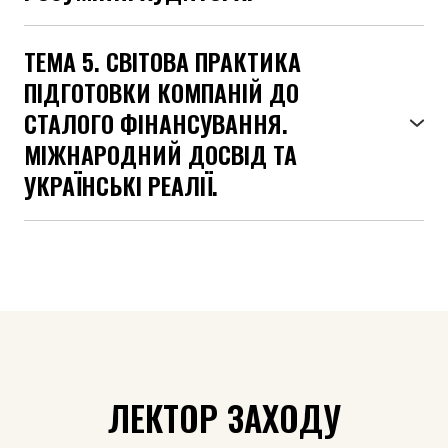
ТЕМА 5. СВІТОВА ПРАКТИКА
ПІДГОТОВКИ КОМПАНІЙ ДО
СТАЛОГО ФІНАНСУВАННЯ.
МІЖНАРОДНИЙ ДОСВІД ТА
УКРАЇНСЬКІ РЕАЛІЇ.
ЛЕКТОР ЗАХОДУ