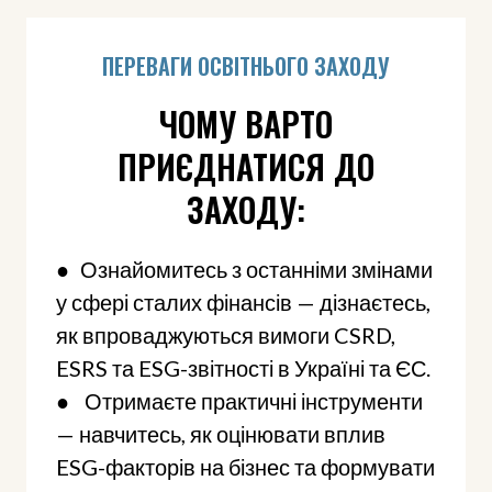
ПЕРЕВАГИ ОСВІТНЬОГО ЗАХОДУ
ЧОМУ ВАРТО
ПРИЄДНАТИСЯ ДО
ЗАХОДУ:
● Ознайомитесь з останніми змінами
у сфері сталих фінансів — дізнаєтесь,
як впроваджуються вимоги CSRD,
ESRS та ESG-звітності в Україні та ЄС.
● Отримаєте практичні інструменти
— навчитесь, як оцінювати вплив
ESG-факторів на бізнес та формувати