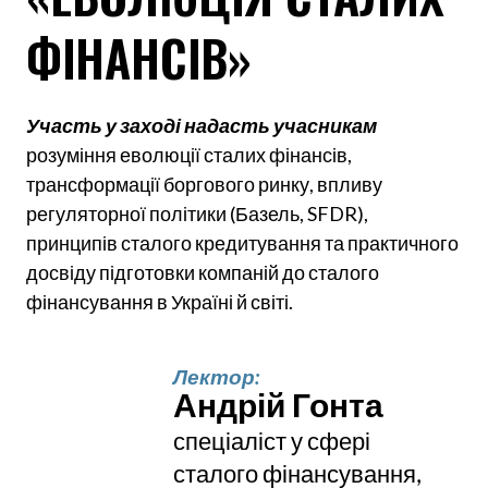
ФІНАНСІВ»
Участь у заході надасть учасникам
розуміння еволюції сталих фінансів,
трансформації боргового ринку, впливу
регуляторної політики (Базель, SFDR),
принципів сталого кредитування та практичного
досвіду підготовки компаній до сталого
фінансування в Україні й світі.
Лектор:
Андрій Гонта 
спеціаліст у сфері 
сталого фінансування, 