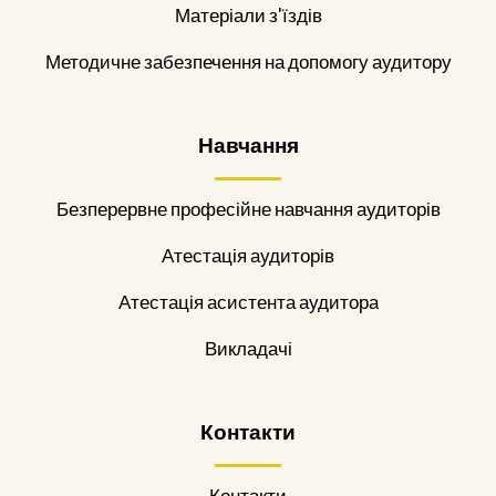
Матеріали з'їздів
Методичне забезпечення на допомогу аудитору
Навчання
Безперервне професійне навчання аудиторів
Атестація аудиторів
Атестація асистента аудитора
Викладачі
Контакти
Контакти