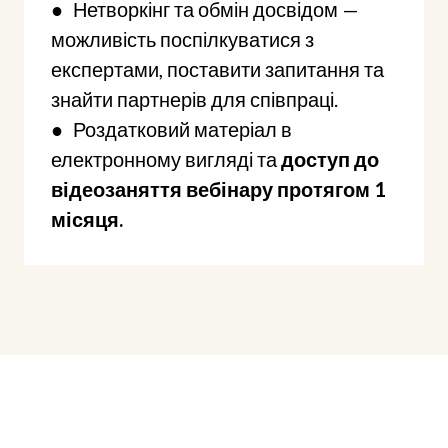
● Нетворкінг та обмін досвідом —
можливість поспілкуватися з
експертами, поставити запитання та
знайти партнерів для співпраці.
● Роздатковий матеріал в
електронному вигляді та
доступ до
відеозаняття вебінару протягом 1
місяця.