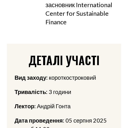
засновник International 
Center for Sustainable 
Finance
ДЕТАЛІ УЧАСТІ
Вид заходу:
короткостроковий
Тривалість:
3 години
Лектор:
Андрій Гонта
Дата проведення:
05 серпня 2025