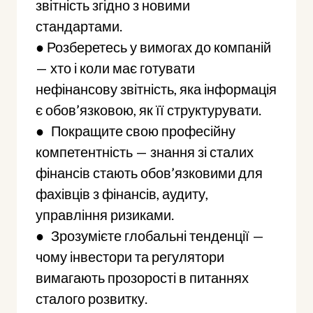
звітність згідно з новими
стандартами.
● Розберетесь у вимогах до компаній
— хто і коли має готувати
нефінансову звітність, яка інформація
є обов’язковою, як її структурувати.
● Покращите свою професійну
компетентність — знання зі сталих
фінансів стають обов’язковими для
фахівців з фінансів, аудиту,
управління ризиками.
● Зрозумієте глобальні тенденції —
чому інвестори та регулятори
вимагають прозорості в питаннях
сталого розвитку.