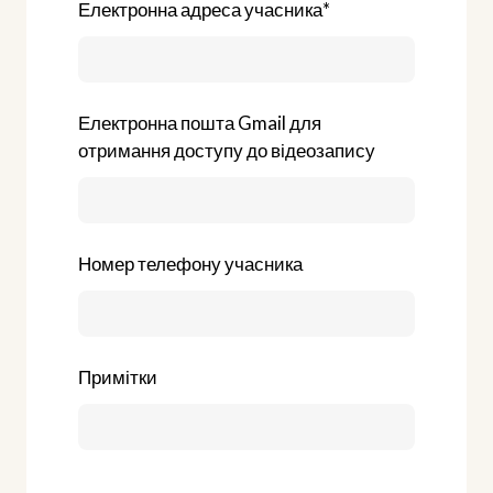
Електронна адреса учасника
*
Електронна пошта Gmail для
отримання доступу до відеозапису
Номер телефону учасника
Примітки