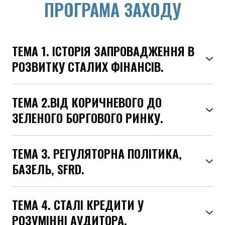
ПРОГРАМА ЗАХОДУ
ТЕМА 1. ІСТОРІЯ ЗАПРОВАДЖЕННЯ В
РОЗВИТКУ СТАЛИХ ФІНАНСІВ.
ТЕМА 2.ВІД КОРИЧНЕВОГО ДО
ЗЕЛЕНОГО БОРГОВОГО РИНКУ.
ТЕМА 3. РЕГУЛЯТОРНА ПОЛІТИКА,
БАЗЕЛЬ, SFRD.
ТЕМА 4. СТАЛІ КРЕДИТИ У
РОЗУМІННІ АУДИТОРА.