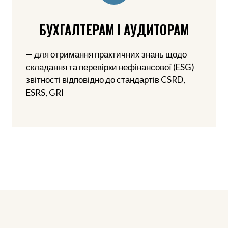
БУХГАЛТЕРАМ І АУДИТОРАМ
— для отримання практичних знань щодо
складання та перевірки нефінансової (ESG)
звітності відповідно до стандартів CSRD,
ESRS, GRI