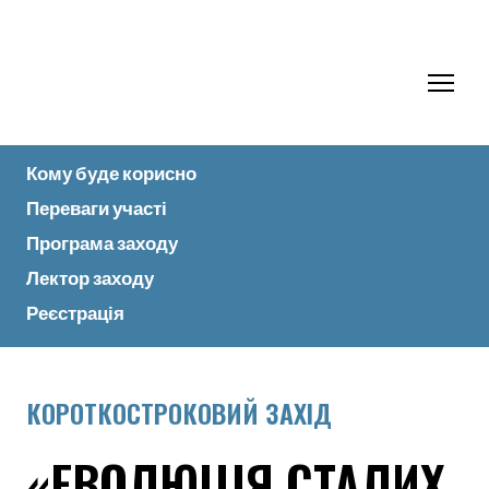
Кому буде корисно
Переваги участі
Програма заходу
Лектор заходу
Реєстрація
КОРОТКОСТРОКОВИЙ ЗАХІД
«ЕВОЛЮЦІЯ СТАЛИХ