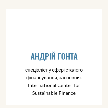
АНДРІЙ ГОНТА
спеціаліст у сфері сталого
фінансування, засновник
International Center for
Sustainable Finance