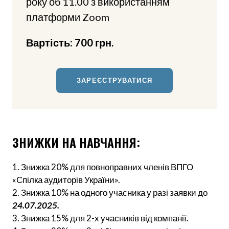
року об 11.00 з використанням
платформи Zoom
Вартість: 700 грн.
ЗАРЕЄСТРУВАТИСЯ
ЗНИЖКИ НА НАВЧАННЯ:
1. Знижка 20% для повноправних членів ВПГО
«Спілка аудиторів України».
2. Знижка 10% на одного учасника у разі заявки до
24.07.2025.
3. Знижка 15% для 2-х учасників від компанії.