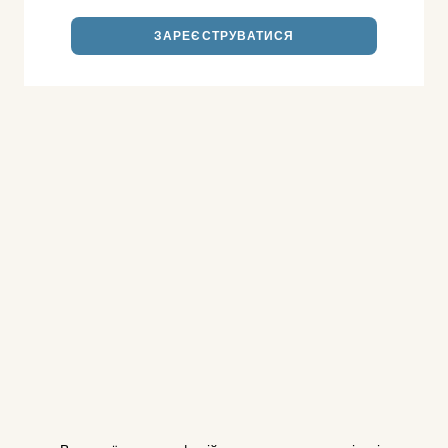
ЗАРЕЄСТРУВАТИСЯ