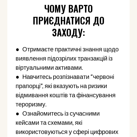
ЧОМУ ВАРТО
ПРИЄДНАТИСЯ ДО
ЗАХОДУ:
● Отримаєте практичні знання щодо
виявлення підозрілих транзакцій із
віртуальними активами.
● Навчитесь розпізнавати “червоні
прапорці”, які вказують на ризики
відмивання коштів та фінансування
тероризму.
● Ознайомитесь із сучасними
кейсами та схемами, які
використовуються у сфері цифрових