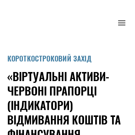
КОРОТКОСТРОКОВИЙ ЗАХІД
«ВІРТУАЛЬНІ АКТИВИ-
ЧЕРВОНІ ПРАПОРЦІ
(ІНДИКАТОРИ)
ВІДМИВАННЯ КОШТІВ ТА
ФІНАНСУВАННЯ