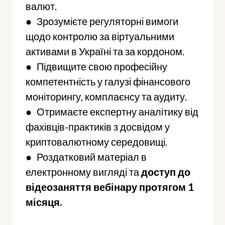
валют.
● Зрозумієте регуляторні вимоги
щодо контролю за віртуальними
активами в Україні та за кордоном.
● Підвищите свою професійну
компетентність у галузі фінансового
моніторингу, комплаєнсу та аудиту.
● Отримаєте експертну аналітику від
фахівців-практиків з досвідом у
криптовалютному середовищі.
● Роздатковий матеріал в
електронному вигляді та
доступ до
відеозаняття вебінару протягом 1
місяця.