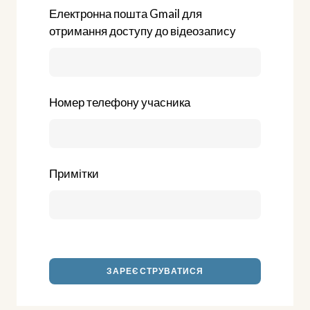
Електронна пошта Gmail для
отримання доступу до відеозапису
Номер телефону учасника
Примітки
ЗАРЕЄСТРУВАТИСЯ