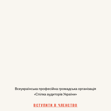
Всеукраїнська професійна громадська організація
«Спілка аудиторів України»
ВСТУПИТИ В ЧЛЕНСТВО