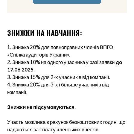
ЗНИЖКИ НА НАВЧАННЯ:
1. Знижка 20% для повноправних членів ВПГО
«Спілка аудиторів України».
2. Знижка 10% на одного учасника у разі заявки
до
17.06.2025.
3. Знижка 15% для 2-х учасників від компанії.
4. Знижка 20% для 3-х і більше учасників від
компанії.
Знижки не підсумовуються.
Участь можлива в рахунок безкоштовних годин, що
надаються за сплату членських внесків.