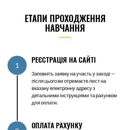
ЕТАПИ ПРОХОДЖЕННЯ
НАВЧАННЯ
РЕЄСТРАЦІЯ НА САЙТІ
1
Заповніть заявку на участь у заході —
після цього ви отримаєте лист на
вказану електронну адресу з
детальними інструкціями та рахунком
для оплати.
ОПЛАТА РАХУНКУ