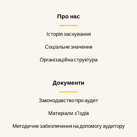
Про нас
Історія заснування
Соціальне значення
Організаційна структура
Документи
Законодавство про аудит
Матеріали з'їздів
Методичне забезпечення на допомогу аудитору