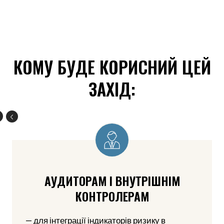
КОМУ БУДЕ КОРИСНИЙ ЦЕЙ
ЗАХІД:
АУДИТОРАМ І ВНУТРІШНІМ
КОНТРОЛЕРАМ
— для інтеграції індикаторів ризику в