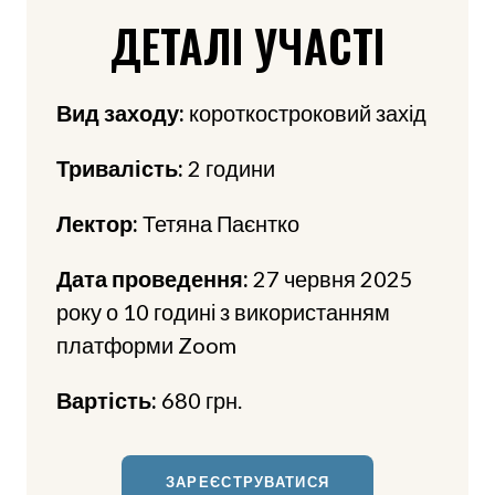
ДЕТАЛІ УЧАСТІ
Вид заходу:
короткостроковий захід
Тривалість:
2 години
Лектор:
Тетяна Паєнтко
Дата проведення:
27 червня 2025
року о 10 годині з використанням
платформи Zoom
Вартість:
680 грн.
ЗАРЕЄСТРУВАТИСЯ