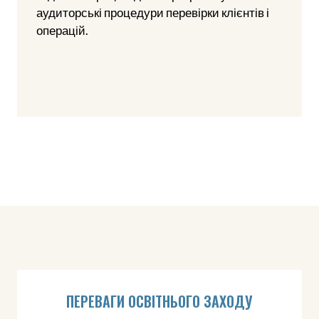
аудиторські процедури перевірки клієнтів і
операцій.
ПЕРЕВАГИ ОСВІТНЬОГО ЗАХОДУ