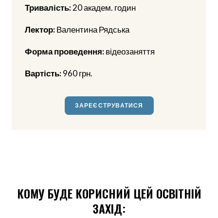
Тривалість:
20 академ. годин
Лектор:
Валентина Рядська
Форма проведення:
відеозаняття
Вартість:
960 грн.
ЗАРЕЄСТРУВАТИСЯ
КОМУ БУДЕ КОРИСНИЙ ЦЕЙ ОСВІТНІЙ
ЗАХІД: