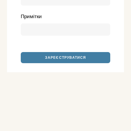
Примітки
ЗАРЕЄСТРУВАТИСЯ