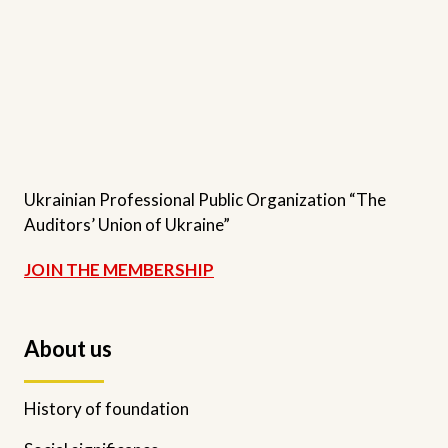
Ukrainian Professional Public Organization “The
Auditors’ Union of Ukraine”
JOIN THE MEMBERSHIP
About us
History of foundation