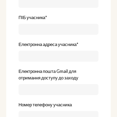
ПІБ учасника
*
Електронна адреса учасника
*
Електронна пошта Gmail для
отримання доступу до заходу
Номер телефону учасника