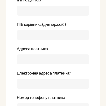
ПІБ керівника (для юр.осіб)
Адреса платника
Електронна адреса платника
*
Номер телефону платника