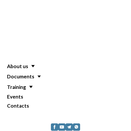
About us
Documents
Training
Events
Contacts