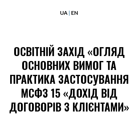
UA
|
EN
ОСВІТНІЙ ЗАХІД «ОГЛЯД
ОСНОВНИХ ВИМОГ ТА
ПРАКТИКА ЗАСТОСУВАННЯ
МСФЗ 15 «ДОХІД ВІД
ДОГОВОРІВ З КЛІЄНТАМИ»