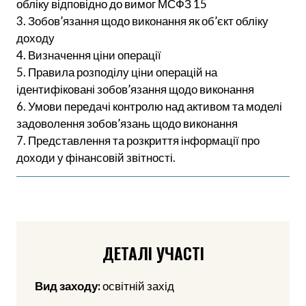
обліку відповідно до вимог МСФЗ 15
3. Зобов’язання щодо виконання як об’єкт обліку
доходу
4. Визначення ціни операції
5. Правила розподілу ціни операцій на
ідентифіковані зобов’язання щодо виконання
6. Умови передачі контролю над активом та моделі
задоволення зобов’язань щодо виконання
7. Представлення та розкриття інформації про
доходи у фінансовій звітності.
ДЕТАЛІ УЧАСТІ
Вид заходу:
освітній захід